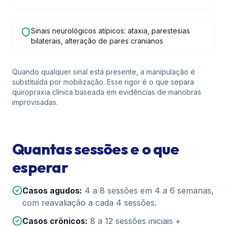
Sinais neurológicos atípicos: ataxia, parestesias
bilaterais, alteração de pares cranianos
Quando qualquer sinal está presente, a manipulação é
substituída por mobilização. Esse rigor é o que separa
quiropraxia clínica baseada em evidências de manobras
improvisadas.
Quantas sessões e o que
esperar
Casos agudos:
4 a 8 sessões em 4 a 6 semanas,
com reavaliação a cada 4 sessões.
Casos crônicos:
8 a 12 sessões iniciais +