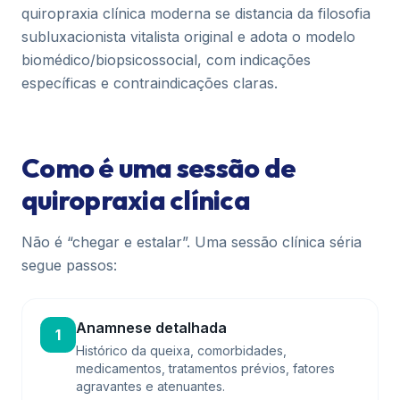
quiropraxia clínica moderna se distancia da filosofia
subluxacionista vitalista original e adota o modelo
biomédico/biopsicossocial, com indicações
específicas e contraindicações claras.
Como é uma sessão de
quiropraxia clínica
Não é “chegar e estalar”. Uma sessão clínica séria
segue passos:
Anamnese detalhada
1
Histórico da queixa, comorbidades,
medicamentos, tratamentos prévios, fatores
agravantes e atenuantes.