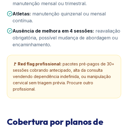
manutenção mensal ou trimestral.
Atletas:
manutenção quinzenal ou mensal
contínua.
Ausência de melhora em 4 sessões:
reavaliação
obrigatória, possível mudança de abordagem ou
encaminhamento.
🚩 Red flag profissional:
pacotes pré-pagos de 30+
sessões cobrando antecipado, alta da consulta
vendendo dependência indefinida, ou manipulação
cervical sem triagem prévia. Procure outro
profissional.
Cobertura por planos de