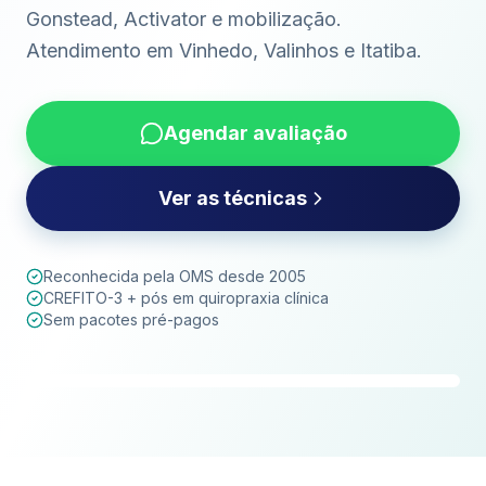
Gonstead, Activator e mobilização.
Atendimento em Vinhedo, Valinhos e Itatiba.
Agendar avaliação
Ver as técnicas
Reconhecida pela OMS desde 2005
CREFITO-3 + pós em quiropraxia clínica
Sem pacotes pré-pagos