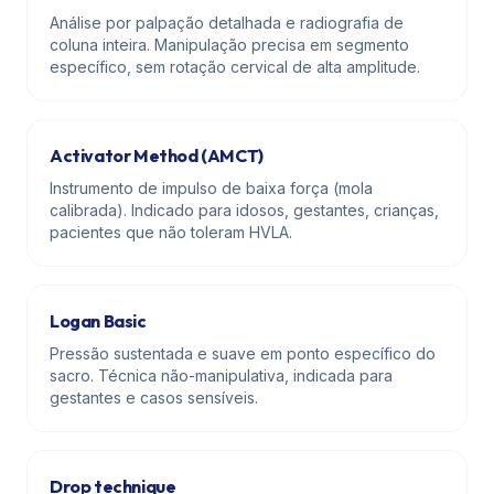
Análise por palpação detalhada e radiografia de
coluna inteira. Manipulação precisa em segmento
específico, sem rotação cervical de alta amplitude.
Activator Method (AMCT)
Instrumento de impulso de baixa força (mola
calibrada). Indicado para idosos, gestantes, crianças,
pacientes que não toleram HVLA.
Logan Basic
Pressão sustentada e suave em ponto específico do
sacro. Técnica não-manipulativa, indicada para
gestantes e casos sensíveis.
Drop technique