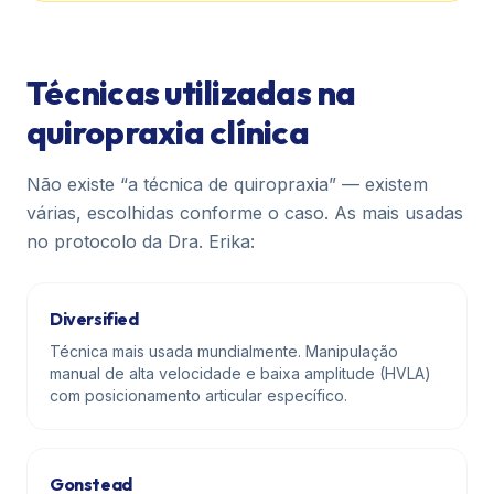
Técnicas utilizadas na
quiropraxia clínica
Não existe “a técnica de quiropraxia” — existem
várias, escolhidas conforme o caso. As mais usadas
no protocolo da Dra. Erika:
Diversified
Técnica mais usada mundialmente. Manipulação
manual de alta velocidade e baixa amplitude (HVLA)
com posicionamento articular específico.
Gonstead