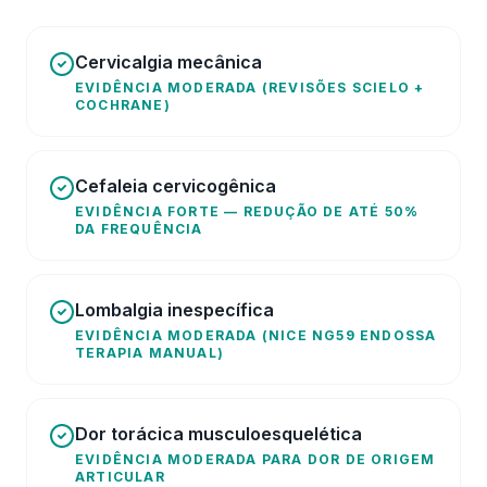
Cervicalgia mecânica
EVIDÊNCIA MODERADA (REVISÕES SCIELO +
COCHRANE)
Cefaleia cervicogênica
EVIDÊNCIA FORTE — REDUÇÃO DE ATÉ 50%
DA FREQUÊNCIA
Lombalgia inespecífica
EVIDÊNCIA MODERADA (NICE NG59 ENDOSSA
TERAPIA MANUAL)
Dor torácica musculoesquelética
EVIDÊNCIA MODERADA PARA DOR DE ORIGEM
ARTICULAR