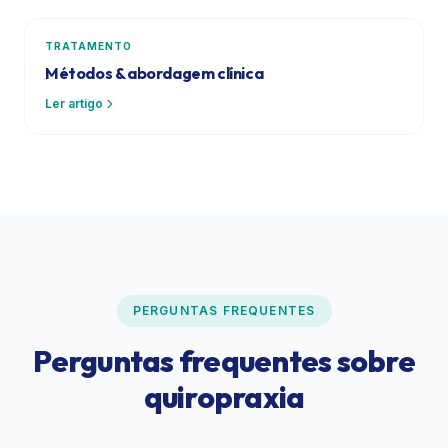
TRATAMENTO
Métodos & abordagem clínica
Ler artigo
PERGUNTAS FREQUENTES
Perguntas frequentes sobre
quiropraxia