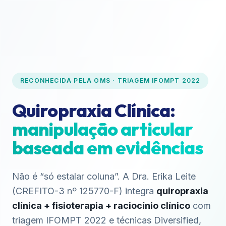
RECONHECIDA PELA OMS · TRIAGEM IFOMPT 2022
Quiropraxia Clínica:
manipulação articular
baseada em evidências
Não é “só estalar coluna”. A Dra. Erika Leite
(CREFITO-3 nº 125770-F) integra
quiropraxia
clínica + fisioterapia + raciocínio clínico
com
triagem IFOMPT 2022 e técnicas Diversified,