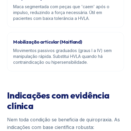
Maca segmentada com peças que 'caem' após o
impulso, reduzindo a força necessária. Útil em
pacientes com baixa tolerância a HVLA.
Mobilização articular (Maitland)
Movimentos passivos graduados (graus I a IV) sem
manipulação rápida. Substitui HVLA quando há
contraindicação ou hipersensibilidade.
Indicações com evidência
clínica
Nem toda condição se beneficia de quiropraxia. As
indicações com base científica robusta: