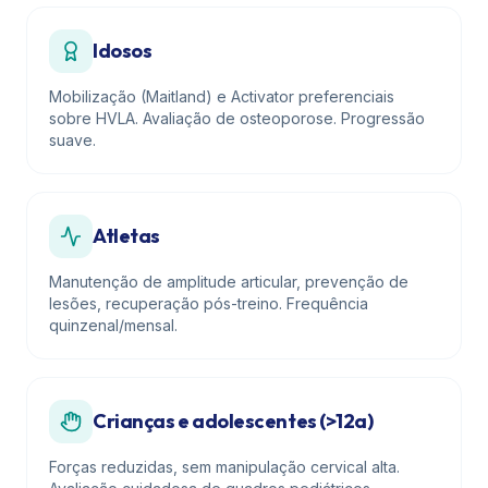
Idosos
Mobilização (Maitland) e Activator preferenciais
sobre HVLA. Avaliação de osteoporose. Progressão
suave.
Atletas
Manutenção de amplitude articular, prevenção de
lesões, recuperação pós-treino. Frequência
quinzenal/mensal.
Crianças e adolescentes (>12a)
Forças reduzidas, sem manipulação cervical alta.