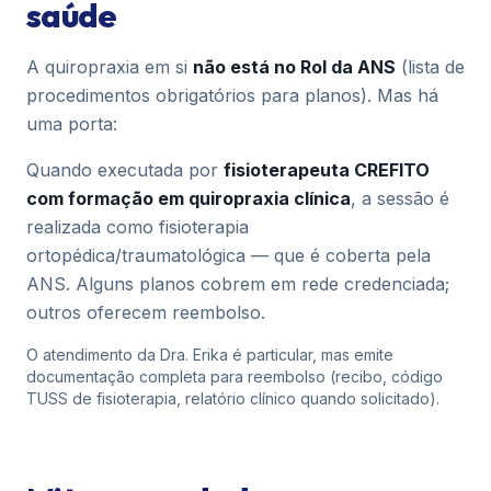
saúde
A quiropraxia em si
não está no Rol da ANS
(lista de
procedimentos obrigatórios para planos). Mas há
uma porta:
Quando executada por
fisioterapeuta CREFITO
com formação em quiropraxia clínica
, a sessão é
realizada como fisioterapia
ortopédica/traumatológica — que é coberta pela
ANS. Alguns planos cobrem em rede credenciada;
outros oferecem reembolso.
O atendimento da Dra. Erika é particular, mas emite
documentação completa para reembolso (recibo, código
TUSS de fisioterapia, relatório clínico quando solicitado).