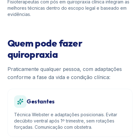
Fisioterapeutas com pós em quiropraxia clínica integram as
melhores técnicas dentro do escopo legal e baseado em
evidências.
Quem pode fazer
quiropraxia
Praticamente qualquer pessoa, com adaptações
conforme a fase da vida e condição clínica:
Gestantes
Técnica Webster e adaptações posicionais. Evitar
decúbito ventral após 1º trimestre, sem rotações
forçadas. Comunicação com obstetra.