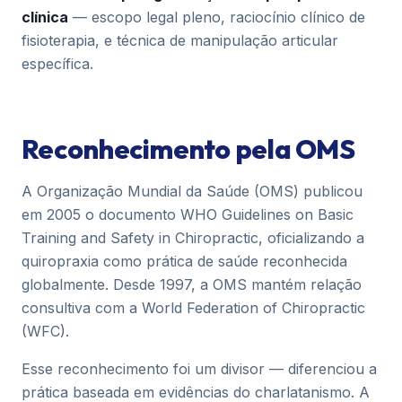
clínica
— escopo legal pleno, raciocínio clínico de
fisioterapia, e técnica de manipulação articular
específica.
Reconhecimento pela OMS
A Organização Mundial da Saúde (OMS) publicou
em 2005 o documento
WHO Guidelines on Basic
Training and Safety in Chiropractic
, oficializando a
quiropraxia como prática de saúde reconhecida
globalmente. Desde 1997, a OMS mantém relação
consultiva com a World Federation of Chiropractic
(WFC).
Esse reconhecimento foi um divisor — diferenciou a
prática baseada em evidências do charlatanismo. A