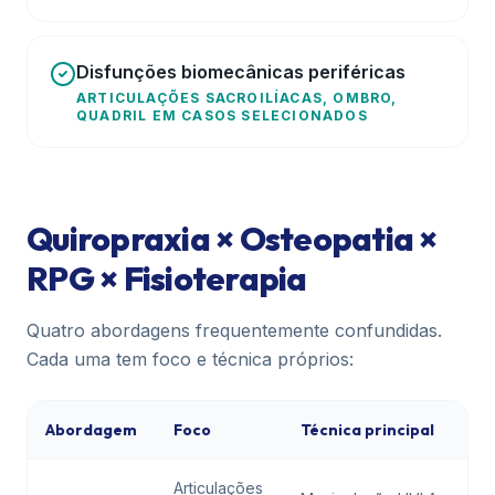
Disfunções biomecânicas periféricas
ARTICULAÇÕES SACROILÍACAS, OMBRO,
QUADRIL EM CASOS SELECIONADOS
Quiropraxia × Osteopatia ×
RPG × Fisioterapia
Quatro abordagens frequentemente confundidas.
Cada uma tem foco e técnica próprios:
Abordagem
Foco
Técnica principal
Articulações