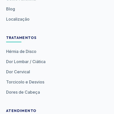
Blog
Localização
TRATAMENTOS
Hérnia de Disco
Dor Lombar / Ciática
Dor Cervical
Torcicolo e Desvios
Dores de Cabeça
ATENDIMENTO