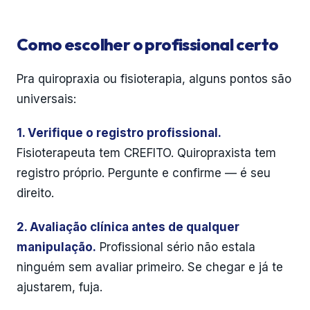
Como escolher o profissional certo
Pra quiropraxia ou fisioterapia, alguns pontos são
universais:
1. Verifique o registro profissional.
Fisioterapeuta tem CREFITO. Quiropraxista tem
registro próprio. Pergunte e confirme — é seu
direito.
2. Avaliação clínica antes de qualquer
manipulação.
Profissional sério não estala
ninguém sem avaliar primeiro. Se chegar e já te
ajustarem, fuja.