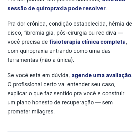
sessão de quiropraxia pode resolver
.
Pra dor crônica, condição estabelecida, hérnia de
disco, fibromialgia, pós-cirurgia ou recidiva —
você precisa de
fisioterapia clínica completa
,
com quiropraxia entrando como uma das
ferramentas (não a única).
Se você está em dúvida,
agende uma avaliação
.
O profissional certo vai entender seu caso,
explicar o que faz sentido pra você e construir
um plano honesto de recuperação — sem
prometer milagres.