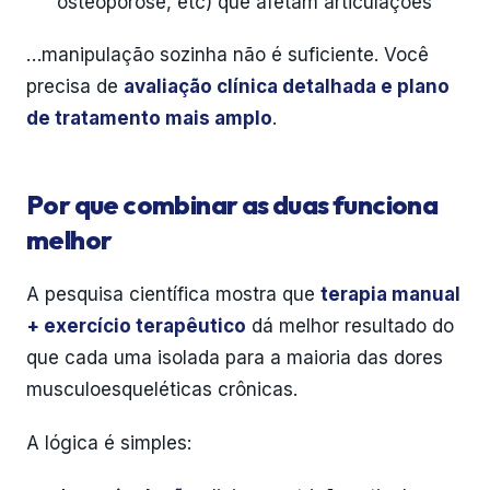
osteoporose, etc) que afetam articulações
…manipulação sozinha não é suficiente. Você
precisa de
avaliação clínica detalhada e plano
de tratamento mais amplo
.
Por que combinar as duas funciona
melhor
A pesquisa científica mostra que
terapia manual
+ exercício terapêutico
dá melhor resultado do
que cada uma isolada para a maioria das dores
musculoesqueléticas crônicas.
A lógica é simples: