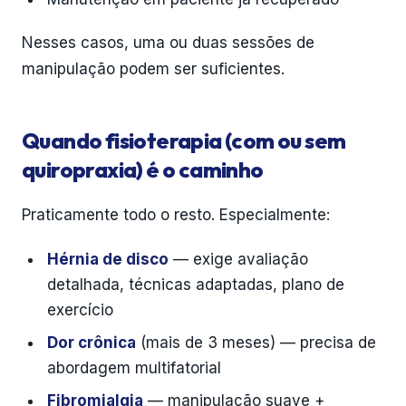
Nesses casos, uma ou duas sessões de
manipulação podem ser suficientes.
Quando fisioterapia (com ou sem
quiropraxia) é o caminho
Praticamente todo o resto. Especialmente:
Hérnia de disco
— exige avaliação
detalhada, técnicas adaptadas, plano de
exercício
Dor crônica
(mais de 3 meses) — precisa de
abordagem multifatorial
Fibromialgia
— manipulação suave +