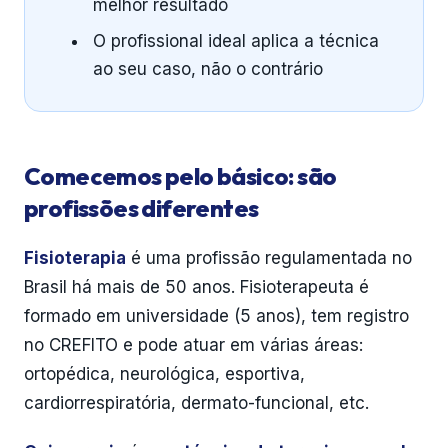
melhor resultado
O profissional ideal aplica a técnica
ao seu caso, não o contrário
Comecemos pelo básico: são
profissões diferentes
Fisioterapia
é uma profissão regulamentada no
Brasil há mais de 50 anos. Fisioterapeuta é
formado em universidade (5 anos), tem registro
no CREFITO e pode atuar em várias áreas:
ortopédica, neurológica, esportiva,
cardiorrespiratória, dermato-funcional, etc.