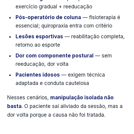
exercício gradual + reeducação
Pós-operatório de coluna
— fisioterapia é
essencial; quiropraxia entra com critério
Lesões esportivas
— reabilitação completa,
retorno ao esporte
Dor com componente postural
— sem
reeducação, dor volta
Pacientes idosos
— exigem técnica
adaptada e conduta cautelosa
Nesses cenários,
manipulação isolada não
basta
. O paciente sai aliviado da sessão, mas a
dor volta porque a causa não foi tratada.