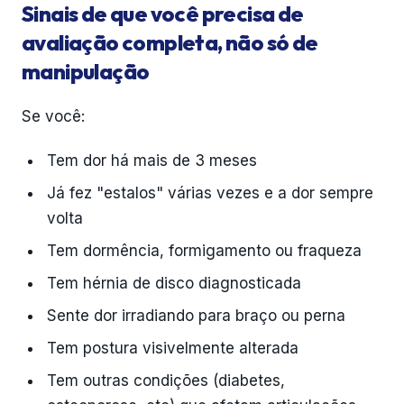
Sinais de que você precisa de
avaliação completa, não só de
manipulação
Se você:
Tem dor há mais de 3 meses
Já fez "estalos" várias vezes e a dor sempre
volta
Tem dormência, formigamento ou fraqueza
Tem hérnia de disco diagnosticada
Sente dor irradiando para braço ou perna
Tem postura visivelmente alterada
Tem outras condições (diabetes,