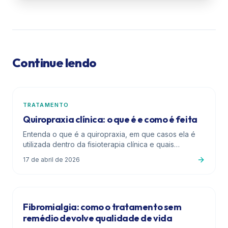
Continue lendo
TRATAMENTO
Quiropraxia clínica: o que é e como é feita
Entenda o que é a quiropraxia, em que casos ela é
utilizada dentro da fisioterapia clínica e quais
cuidados são essenciais na escolha do profissional.
17 de abril de 2026
Fibromialgia: como o tratamento sem
remédio devolve qualidade de vida