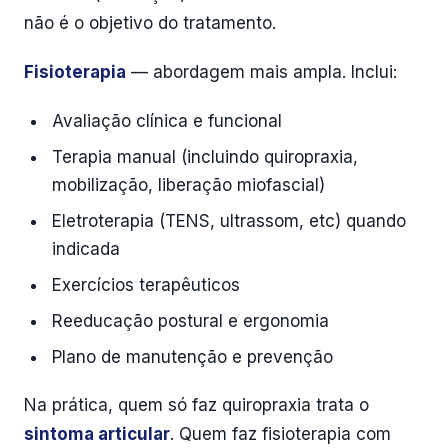
não é o objetivo do tratamento.
Fisioterapia
— abordagem mais ampla. Inclui:
Avaliação clínica e funcional
Terapia manual (incluindo quiropraxia,
mobilização, liberação miofascial)
Eletroterapia (TENS, ultrassom, etc) quando
indicada
Exercícios terapêuticos
Reeducação postural e ergonomia
Plano de manutenção e prevenção
Na prática, quem só faz quiropraxia trata o
sintoma articular
. Quem faz fisioterapia com