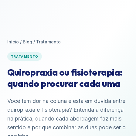
Início
/
Blog
/
Tratamento
TRATAMENTO
Quiropraxia ou fisioterapia:
quando procurar cada uma
Você tem dor na coluna e está em dúvida entre
quiropraxia e fisioterapia? Entenda a diferença
na prática, quando cada abordagem faz mais
sentido e por que combinar as duas pode ser o