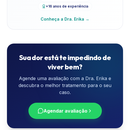
+16 anos de experiência
Conheça a Dra. Erika →
Sua dor está te impedindo de
viver bem?
Agende uma avaliação com a Dra. Erika e
descubra o melhor tratamento para o seu
caso.
Agendar avaliação