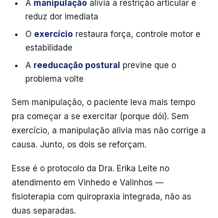
A
manipulação
alivia a restrição articular e
reduz dor imediata
O
exercício
restaura força, controle motor e
estabilidade
A
reeducação postural
previne que o
problema volte
Sem manipulação, o paciente leva mais tempo
pra começar a se exercitar (porque dói). Sem
exercício, a manipulação alivia mas não corrige a
causa. Junto, os dois se reforçam.
Esse é o protocolo da Dra. Erika Leite no
atendimento em Vinhedo e Valinhos —
fisioterapia com quiropraxia integrada, não as
duas separadas.