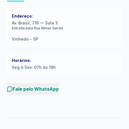
Endereço:
Av. Brasil, 716 — Sala 3
Entrada pela Rua Minas Gerais
Vinhedo - SP
Horários:
Seg à Sex: 07h às 18h
Fale pelo WhatsApp