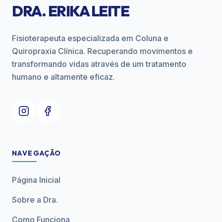
DRA. ERIKA LEITE
Fisioterapeuta especializada em Coluna e
Quiropraxia Clínica. Recuperando movimentos e
transformando vidas através de um tratamento
humano e altamente eficaz.
NAVEGAÇÃO
Página Inicial
Sobre a Dra.
Como Funciona