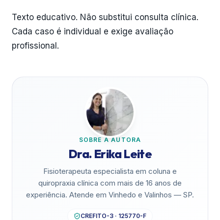
Texto educativo. Não substitui consulta clínica.
Cada caso é individual e exige avaliação
profissional.
SOBRE A AUTORA
Dra. Erika Leite
Fisioterapeuta especialista em coluna e
quiropraxia clínica com mais de 16 anos de
experiência. Atende em Vinhedo e Valinhos — SP.
CREFITO-3 · 125770-F