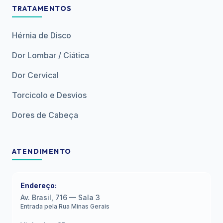
TRATAMENTOS
Hérnia de Disco
Dor Lombar / Ciática
Dor Cervical
Torcicolo e Desvios
Dores de Cabeça
ATENDIMENTO
Endereço:
Av. Brasil, 716 — Sala 3
Entrada pela Rua Minas Gerais