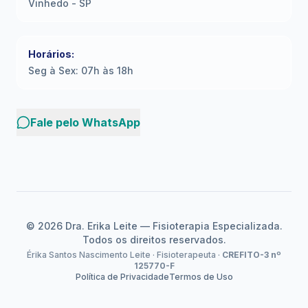
Vinhedo - SP
Horários:
Seg à Sex: 07h às 18h
Fale pelo WhatsApp
©
2026
Dra. Erika Leite — Fisioterapia Especializada.
Todos os direitos reservados.
Érika Santos Nascimento Leite · Fisioterapeuta ·
CREFITO-3 nº
125770-F
Política de Privacidade
Termos de Uso