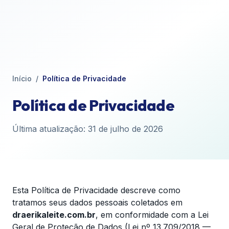
Início
/
Política de Privacidade
Política de Privacidade
Última atualização:
31 de julho de 2026
Esta Política de Privacidade descreve como
tratamos seus dados pessoais coletados em
draerikaleite.com.br
, em conformidade com a Lei
Geral de Proteção de Dados (Lei nº 13.709/2018 —