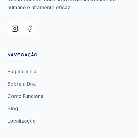
humano e altamente eficaz.
NAVEGAÇÃO
Página Inicial
Sobre a Dra.
Como Funciona
Blog
Localização