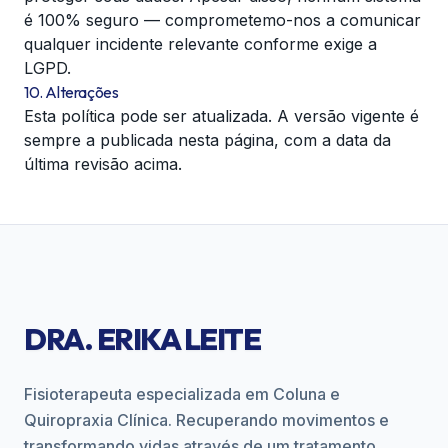
é 100% seguro — comprometemo-nos a comunicar
qualquer incidente relevante conforme exige a
LGPD.
10. Alterações
Esta política pode ser atualizada. A versão vigente é
sempre a publicada nesta página, com a data da
última revisão acima.
DRA. ERIKA LEITE
Fisioterapeuta especializada em Coluna e
Quiropraxia Clínica. Recuperando movimentos e
transformando vidas através de um tratamento