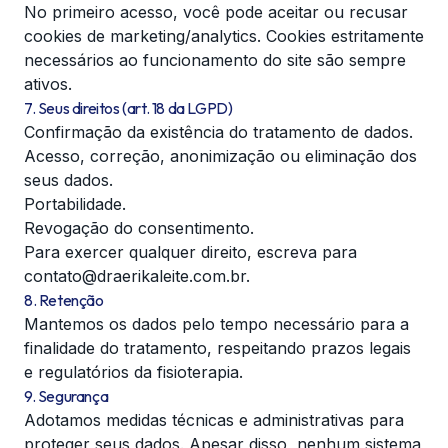
No primeiro acesso, você pode aceitar ou recusar
cookies de marketing/analytics. Cookies estritamente
necessários ao funcionamento do site são sempre
ativos.
7. Seus direitos (art. 18 da LGPD)
Confirmação da existência do tratamento de dados.
Acesso, correção, anonimização ou eliminação dos
seus dados.
Portabilidade.
Revogação do consentimento.
Para exercer qualquer direito, escreva para
contato@draerikaleite.com.br
.
8. Retenção
Mantemos os dados pelo tempo necessário para a
finalidade do tratamento, respeitando prazos legais
e regulatórios da fisioterapia.
9. Segurança
Adotamos medidas técnicas e administrativas para
proteger seus dados. Apesar disso, nenhum sistema