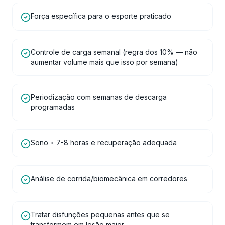
Força específica para o esporte praticado
Controle de carga semanal (regra dos 10% — não
aumentar volume mais que isso por semana)
Periodização com semanas de descarga
programadas
Sono ≥ 7-8 horas e recuperação adequada
Análise de corrida/biomecânica em corredores
Tratar disfunções pequenas antes que se
transformem em lesão maior