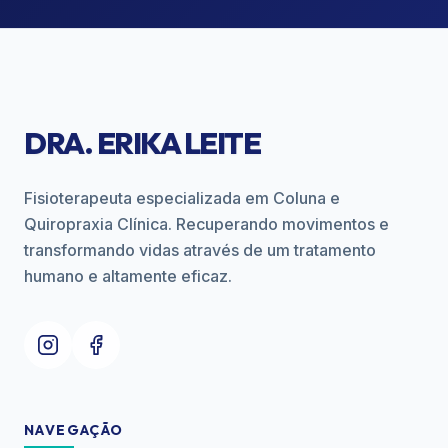
DRA. ERIKA LEITE
Fisioterapeuta especializada em Coluna e
Quiropraxia Clínica. Recuperando movimentos e
transformando vidas através de um tratamento
humano e altamente eficaz.
NAVEGAÇÃO