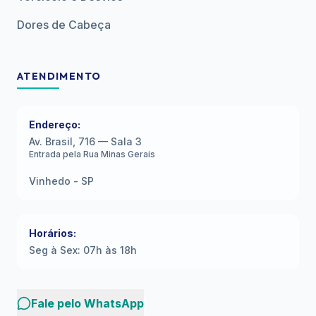
Dores de Cabeça
ATENDIMENTO
Endereço:
Av. Brasil, 716 — Sala 3
Entrada pela Rua Minas Gerais
Vinhedo - SP
Horários:
Seg à Sex: 07h às 18h
Fale pelo WhatsApp