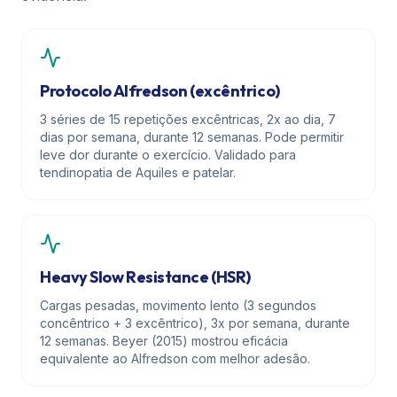
Protocolo Alfredson (excêntrico)
3 séries de 15 repetições excêntricas, 2x ao dia, 7
dias por semana, durante 12 semanas. Pode permitir
leve dor durante o exercício. Validado para
tendinopatia de Aquiles e patelar.
Heavy Slow Resistance (HSR)
Cargas pesadas, movimento lento (3 segundos
concêntrico + 3 excêntrico), 3x por semana, durante
12 semanas. Beyer (2015) mostrou eficácia
equivalente ao Alfredson com melhor adesão.