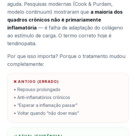
aguda. Pesquisas modernas (Cook & Purdam,
modelo continuum) mostraram que
a maioria dos
quadros crônicos não é primariamente
inflamatória
— é falha de adaptação do colágeno
ao estímulo de carga. O termo correto hoje é
tendinopatia
.
Por que isso importa? Porque o tratamento mudou
completamente:
❌ ANTIGO (ERRADO)
• Repouso prolongado
• Anti-inflamatórios crônicos
• “Esperar a inflamação passar”
• Voltar quando “não doer mais”