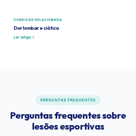
CONDIÇÃO RELACIONADA
Dor lombar e ciática
Ler artigo
PERGUNTAS FREQUENTES
Perguntas frequentes sobre
lesões esportivas