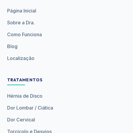
Página Inicial
Sobre a Dra.
Como Funciona
Blog
Localização
TRATAMENTOS
Hérnia de Disco
Dor Lombar / Ciática
Dor Cervical
Torcicolo e Desvios