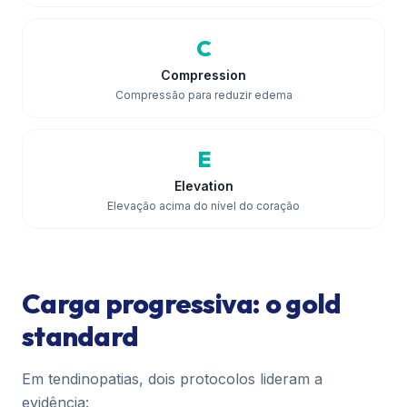
C
Compression
Compressão para reduzir edema
E
Elevation
Elevação acima do nível do coração
Carga progressiva: o gold
standard
Em tendinopatias, dois protocolos lideram a
evidência: