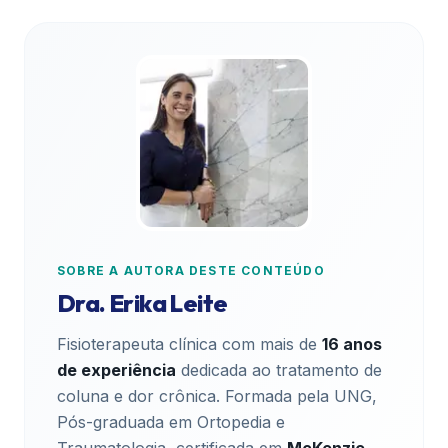
SOBRE A AUTORA DESTE CONTEÚDO
Dra. Erika Leite
Fisioterapeuta clínica com mais de
16 anos
de experiência
dedicada ao tratamento de
coluna e dor crônica. Formada pela UNG,
Pós-graduada em Ortopedia e