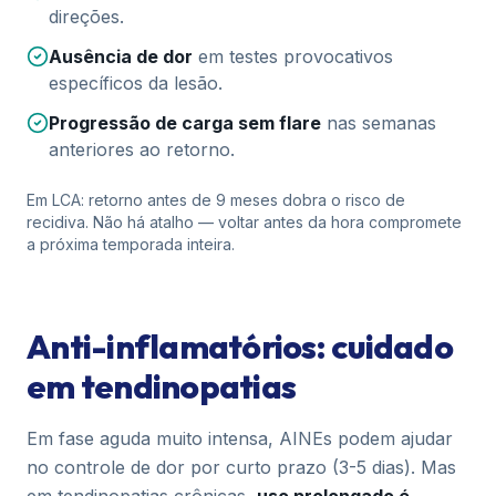
direções.
Ausência de dor
em testes provocativos
específicos da lesão.
Progressão de carga sem flare
nas semanas
anteriores ao retorno.
Em LCA: retorno antes de 9 meses dobra o risco de
recidiva. Não há atalho — voltar antes da hora compromete
a próxima temporada inteira.
Anti-inflamatórios: cuidado
em tendinopatias
Em fase aguda muito intensa, AINEs podem ajudar
no controle de dor por curto prazo (3-5 dias). Mas