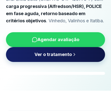
carga progressiva (Alfredson/HSR), POLICE
em fase aguda, retorno baseado em
critérios objetivos
. Vinhedo, Valinhos e Itatiba.
Agendar avaliação
Ver o tratamento