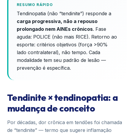
RESUMO RÁPIDO
Tendinopatia (não “tendinite”) responde a
carga progressiva, não a repouso
prolongado nem AINEs crônicos
. Fase
aguda: POLICE (não mais RICE). Retorno ao
esporte: critérios objetivos (força >90%
lado contralateral), não tempo. Cada
modalidade tem seu padrão de lesão —
prevenção é específica.
Tendinite × tendinopatia: a
mudança de conceito
Por décadas, dor crônica em tendões foi chamada
de “tendinite” — termo que sugere inflamação